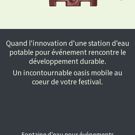
Quand l'innov​ation d'une station d'eau
potable pour événement rencontre le
développement durable.
Un incontournable oasis mobile au
coeur de votre festival.
Fontaine d'eau pour événements