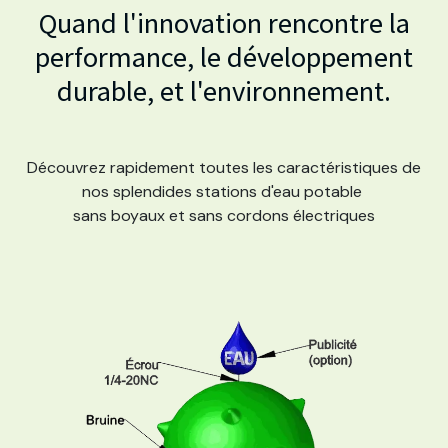
Quand l'innovation rencontre la
performance, le développement
durable, et l'environnement.
Découvrez rapidement toutes les caractéristiques de
nos splendides stations d'eau potable
sans boyaux et sans cordons électriques