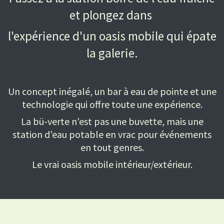
et plongez dans
l'expérience d'un oasis mobile qui épate
la galerie.
Un concept inégalé, un bar
à eau
de pointe et une
technologie qui offre toute une expérience.
La bü-verte n'est pas une buvette, mais une
station d'eau potable en vrac pour événements
en tout genres.
Le vrai oasis mobile intérieur/extérieur.