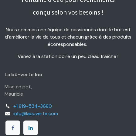
conçu selon vos besoins !
Nous sommes une équipe de passionnés dont le but est
d'améliorer la vie de tous et chacun grâce à des produits
écoresponsables.
Venez à la station boire un peu d'eau fraîche !
La bü-verte Inc
Mise en pot,
Mauricie
+1 819-534-3680
info@labuverte.com